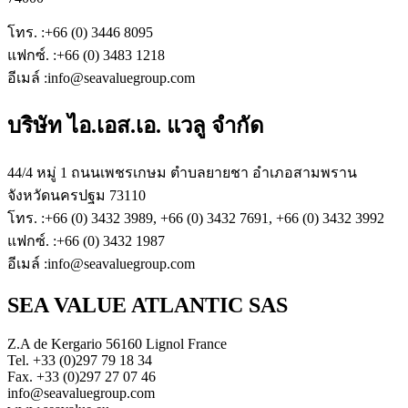
โทร. :+66 (0) 3446 8095
แฟกซ์. :+66 (0) 3483 1218
อีเมล์ :info@seavaluegroup.com
บริษัท ไอ.เอส.เอ. แวลู จำกัด
44/4 หมู่ 1 ถนนเพชรเกษม ตำบลยายชา อำเภอสามพราน
จังหวัดนครปฐม 73110
โทร. :+66 (0) 3432 3989, +66 (0) 3432 7691, +66 (0) 3432 3992
แฟกซ์. :+66 (0) 3432 1987
อีเมล์ :info@seavaluegroup.com
SEA VALUE ATLANTIC SAS
Z.A de Kergario 56160 Lignol France
Tel. +33 (0)297 79 18 34
Fax. +33 (0)297 27 07 46
info@seavaluegroup.com