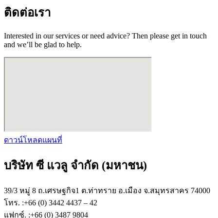
ติดต่อเรา
Interested in our services or need advice? Then please get in touch
and we’ll be glad to help.
ดาวน์โหลดแผนที่
บริษัท ซี แวลู จำกัด (มหาชน)
39/3 หมู่ 8 ถ.เศรษฐกิจ1 ต.ท่าทราย อ.เมือง จ.สมุทรสาคร 74000
โทร. :+66 (0) 3442 4437 – 42
แฟกซ์. :+66 (0) 3487 9804