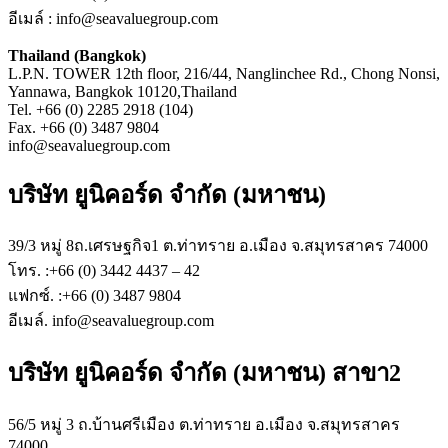
อีเมล์ : info@seavaluegroup.com
Thailand (Bangkok)
L.P.N. TOWER 12th floor, 216/44, Nanglinchee Rd., Chong Nonsi,
Yannawa, Bangkok 10120,Thailand
Tel. +66 (0) 2285 2918 (104)
Fax. +66 (0) 3487 9804
info@seavaluegroup.com
บริษัท ยูนิคอร์ด จำกัด (มหาชน)
39/3 หมู่ 8ถ.เศรษฐกิจ1 ต.ท่าทราย อ.เมือง จ.สมุทรสาคร 74000
โทร. :+66 (0) 3442 4437 – 42
แฟกซ์. :+66 (0) 3487 9804
อีเมล์. info@seavaluegroup.com
บริษัท ยูนิคอร์ด จำกัด (มหาชน) สาขา2
56/5 หมู่ 3 ถ.บ้านศรีเมือง ต.ท่าทราย อ.เมือง จ.สมุทรสาคร
74000