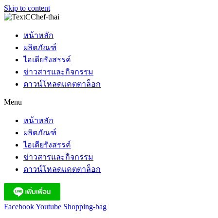
Skip to content
หน้าหลัก
ผลิตภัณฑ์
ไอเดียรังสรรค์
ข่าวสารและกิจกรรม
ดาวน์โหลดแคตตาล็อก
Menu
หน้าหลัก
ผลิตภัณฑ์
ไอเดียรังสรรค์
ข่าวสารและกิจกรรม
ดาวน์โหลดแคตตาล็อก
Facebook
Youtube
Shopping-bag