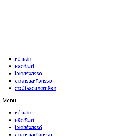
Skip
to
content
หน้าหลัก
ผลิตภัณฑ์
ไอเดียรังสรรค์
ข่าวสารและกิจกรรม
ดาวน์โหลดแคตตาล็อก
Menu
หน้าหลัก
ผลิตภัณฑ์
ไอเดียรังสรรค์
ข่าวสารและกิจกรรม