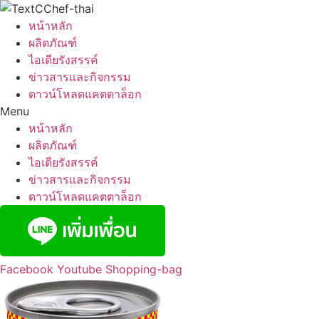
Skip
to
หน้าหลัก
content
ผลิตภัณฑ์
ไอเดียรังสรรค์
ข่าวสารและกิจกรรม
ดาวน์โหลดแคตตาล็อก
Menu
หน้าหลัก
ผลิตภัณฑ์
ไอเดียรังสรรค์
ข่าวสารและกิจกรรม
ดาวน์โหลดแคตตาล็อก
Facebook
Youtube
Shopping-bag