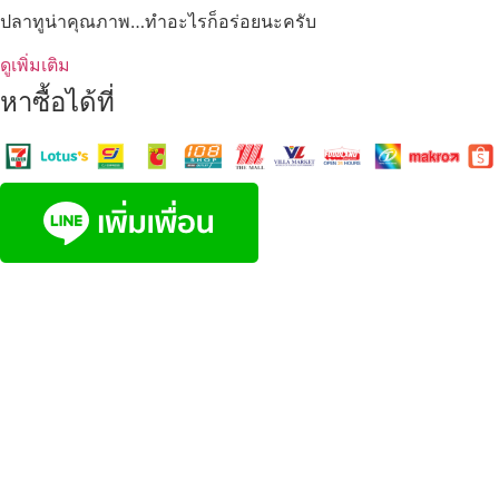
ปลาทูน่าคุณภาพ…ทำอะไรก็อร่อยนะครับ
ดูเพิ่มเติม
หาซื้อได้ที่